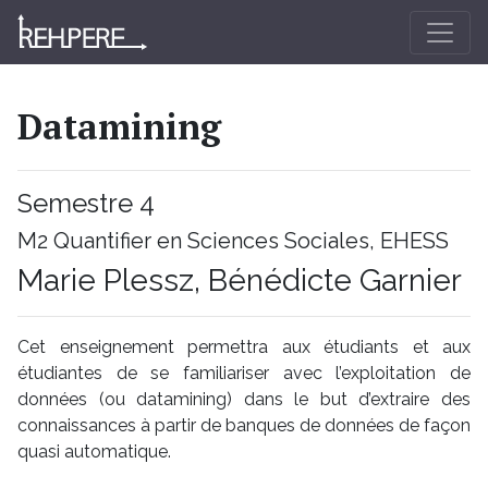
Datamining
Semestre 4
M2 Quantifier en Sciences Sociales, EHESS
Marie Plessz, Bénédicte Garnier
Cet enseignement permettra aux étudiants et aux
étudiantes de se familiariser avec l’exploitation de
données (ou datamining) dans le but d’extraire des
connaissances à partir de banques de données de façon
quasi automatique.