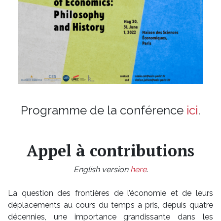
Programme de la conférence
ici
.
Appel à contributions
English version
here
.
La question des frontières de l’économie et de leurs
déplacements au cours du temps a pris, depuis quatre
décennies, une importance grandissante dans les