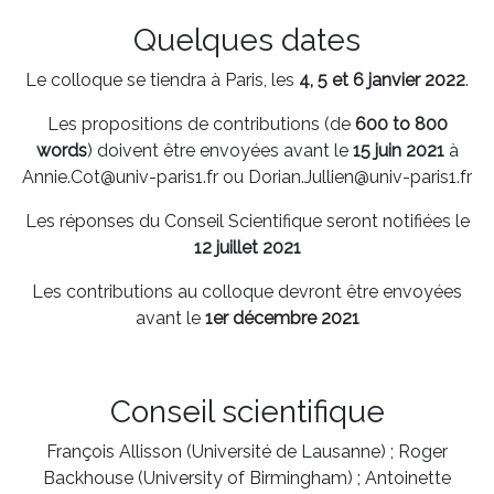
Quelques dates
Le colloque se tiendra à Paris, les
4, 5 et 6 janvier 2022
.
Les propositions de contributions (de
600 to 800
words
) doivent être envoyées avant le
15 juin 2021
à
Annie.Cot@univ-paris1.fr ou Dorian.Jullien@univ-paris1.fr
Les réponses du Conseil Scientifique seront notifiées le
12 juillet 2021
Les contributions au colloque devront être envoyées
avant le
1er décembre 2021
Conseil scientifique
François Allisson (Université de Lausanne) ; Roger
Backhouse (University of Birmingham) ; Antoinette