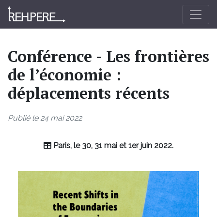
Conférence - Les frontières
de l’économie :
déplacements récents
Publié le 24 mai 2022
Paris, le 30, 31 mai et 1er juin 2022.