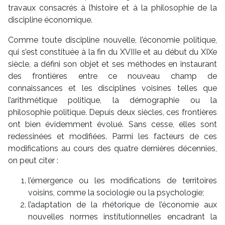
travaux consacrés à l’histoire et à la philosophie de la
discipline économique.
Comme toute discipline nouvelle, l’économie politique,
qui s’est constituée à la fin du XVIIIe et au début du XIXe
siècle, a défini son objet et ses méthodes en instaurant
des frontières entre ce nouveau champ de
connaissances et les disciplines voisines telles que
l’arithmétique politique, la démographie ou la
philosophie politique. Depuis deux siècles, ces frontières
ont bien évidemment évolué. Sans cesse, elles sont
redessinées et modifiées. Parmi les facteurs de ces
modifications au cours des quatre dernières décennies,
on peut citer :
l’émergence ou les modifications de territoires
voisins, comme la sociologie ou la psychologie;
l’adaptation de la rhétorique de l’économie aux
nouvelles normes institutionnelles encadrant la