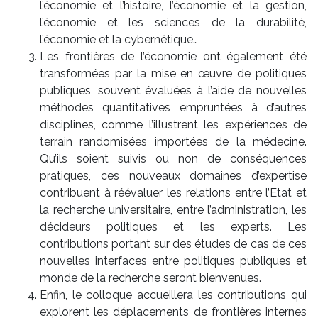
l’économie et l’histoire, l’économie et la gestion,
l’économie et les sciences de la durabilité,
l’économie et la cybernétique…
Les frontières de l’économie ont également été
transformées par la mise en œuvre de politiques
publiques, souvent évaluées à l’aide de nouvelles
méthodes quantitatives empruntées à d’autres
disciplines, comme l’illustrent les expériences de
terrain randomisées importées de la médecine.
Qu’ils soient suivis ou non de conséquences
pratiques, ces nouveaux domaines d’expertise
contribuent à réévaluer les relations entre l’Etat et
la recherche universitaire, entre l’administration, les
décideurs politiques et les experts. Les
contributions portant sur des études de cas de ces
nouvelles interfaces entre politiques publiques et
monde de la recherche seront bienvenues.
Enfin, le colloque accueillera les contributions qui
explorent les déplacements de frontières internes