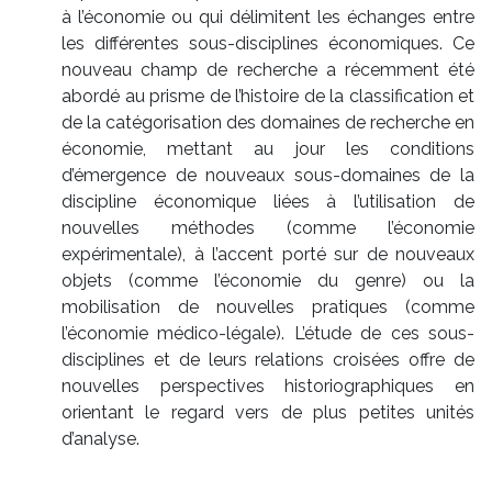
à l’économie ou qui délimitent les échanges entre
les différentes sous-disciplines économiques. Ce
nouveau champ de recherche a récemment été
abordé au prisme de l’histoire de la classification et
de la catégorisation des domaines de recherche en
économie, mettant au jour les conditions
d’émergence de nouveaux sous-domaines de la
discipline économique liées à l’utilisation de
nouvelles méthodes (comme l’économie
expérimentale), à l’accent porté sur de nouveaux
objets (comme l’économie du genre) ou la
mobilisation de nouvelles pratiques (comme
l’économie médico-légale). L’étude de ces sous-
disciplines et de leurs relations croisées offre de
nouvelles perspectives historiographiques en
orientant le regard vers de plus petites unités
d’analyse.