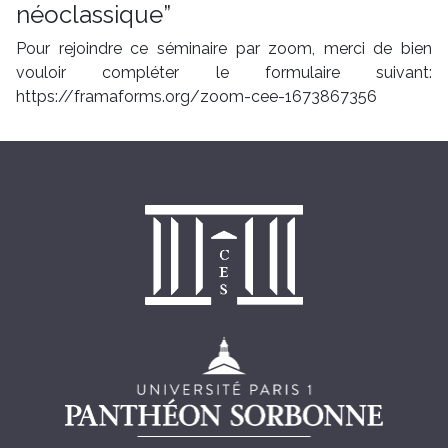
néoclassique”
Pour rejoindre ce séminaire par zoom, merci de bien
vouloir compléter le formulaire suivant:
https://framaforms.org/zoom-cee-1673867356