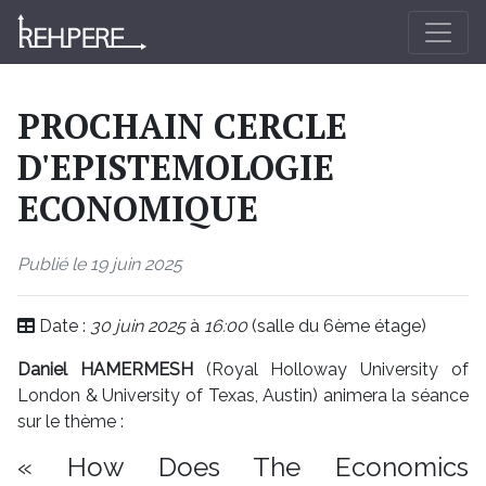
PROCHAIN CERCLE
D'EPISTEMOLOGIE
ECONOMIQUE
Publié le 19 juin 2025
Date :
30 juin 2025
à
16:00
(salle du 6ème étage)
Daniel HAMERMESH
(Royal Holloway University of
London & University of Texas, Austin) animera la séance
sur le thème :
« How Does The Economics