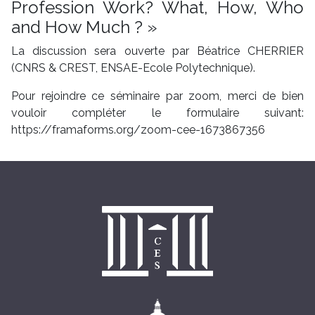
Profession Work? What, How, Who
and How Much ? »
La discussion sera ouverte par Béatrice CHERRIER
(CNRS & CREST, ENSAE-Ecole Polytechnique).
Pour rejoindre ce séminaire par zoom, merci de bien
vouloir compléter le formulaire suivant:
https://framaforms.org/zoom-cee-1673867356