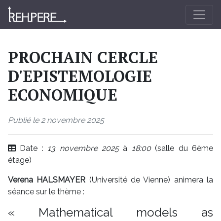
PROCHAIN CERCLE
D'EPISTEMOLOGIE
ECONOMIQUE
Publié le 2 novembre 2025
Date :
13 novembre 2025
à
18:00
(salle du 6ème
étage)
Verena HALSMAYER
(Université de Vienne) animera la
séance sur le thème :
« Mathematical models as