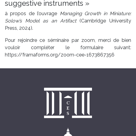
suggestive instruments »
à propos de l’ouvrage
Managing Growth in Miniature:
Solow’s Model as an Artifact
(Cambridge University
Press, 2024).
Pour rejoindre ce séminaire par zoom, merci de bien
vouloir compléter le formulaire suivant:
https://framaforms.org/zoom-cee-1673867356